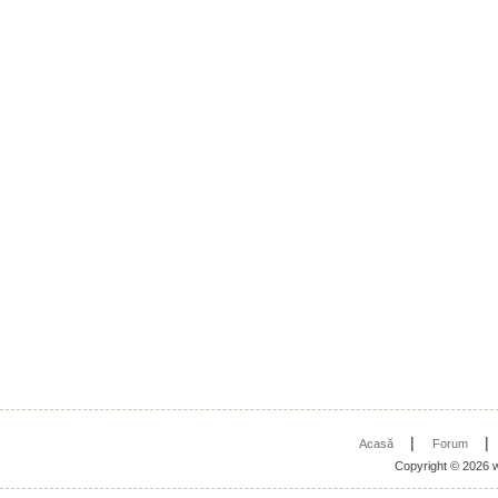
|
Acasă
Forum
Copyright © 2026 w