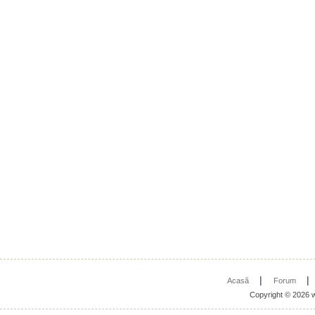
|
Acasă
Forum
Copyright © 2026 w