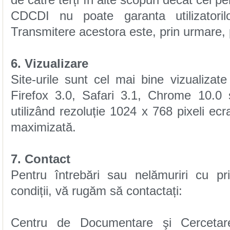
Transmitere acestora este, prin urmare, p
6. Vizualizare
maximizată.
7. Contact
condiții, vă rugăm să contactați: