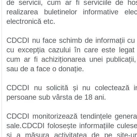
electronică etc.
sau de a face o donație.
persoane sub vârsta de 18 ani.