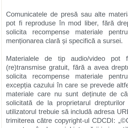
menționarea clară și specifică a sursei.