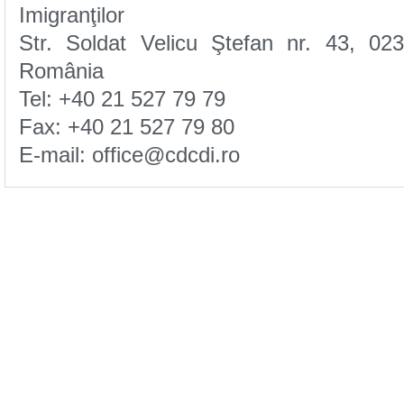
Imigranţilor
România
Tel: +40 21 527 79 79
Fax: +40 21 527 79 80
E-mail: office@cdcdi.ro