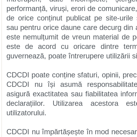
guvernează, poate întrerupere utilizării sit
utilizatorului.