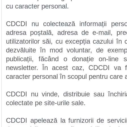
cu caracter personal.
caracter personal în scopul pentru care a
colectate pe site-urile sale.