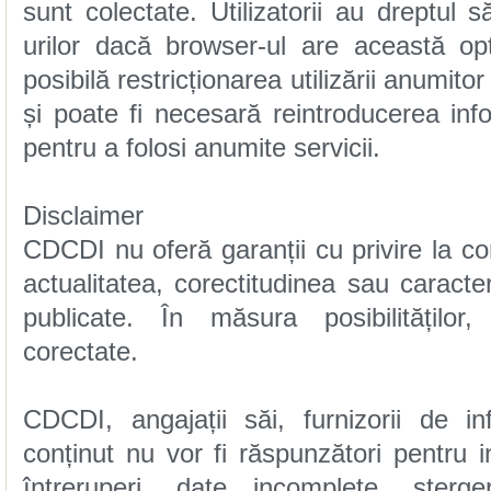
pentru a folosi anumite servicii.
Disclaimer
corectate.