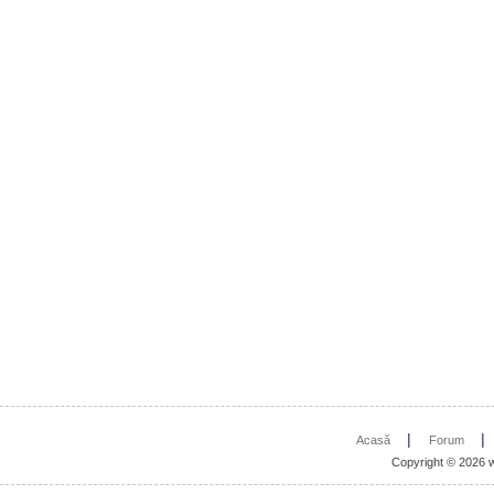
|
Acasă
Forum
Copyright © 2026 w