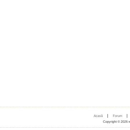
|
Acasă
Forum
Copyright © 2026 w